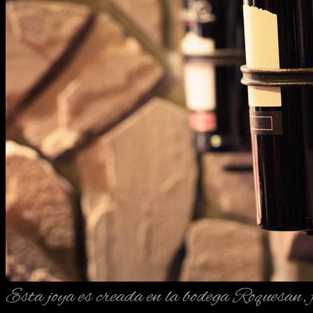
Esta joya es creada en la bodega Roquesan