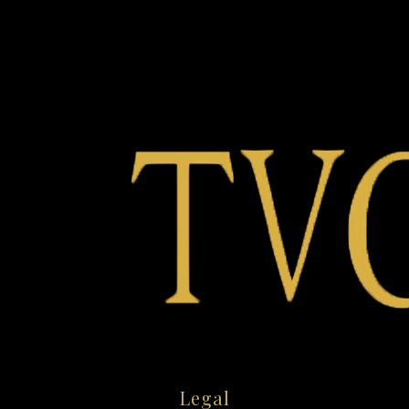
Legal