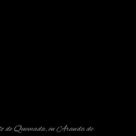
ueblo de Quemada, en Aranda de