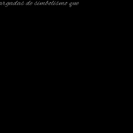
 cargadas de simbolismo que